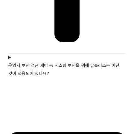
운영자 보안 접근 제어 등 시스템 보안을 위해 유플러스는 어떤
것이 적용되어 있나요?