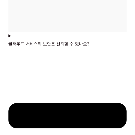
클라우드 서비스의 보안은 신뢰할 수 있나요?