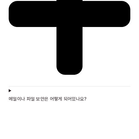
메일이나 파일 보안은 어떻게 되어있나요?