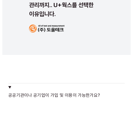
관리까지.. U+웍스를 선택한
이유입니다.
공공기관이나 공기업이 가입 및 이용이 가능한가요?