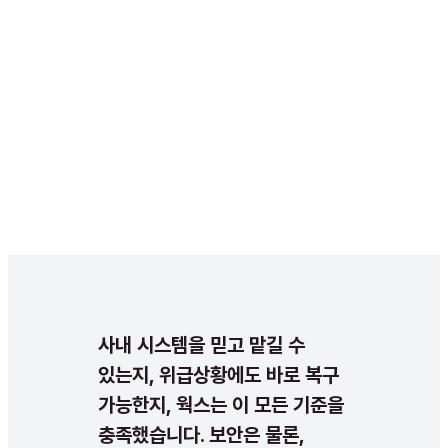
사내 시스템을 믿고 맡길 수
있는지, 위급상황에도 바로 복구
가능한지, 웍스는 이 모든 기준을
충족했습니다. 보안은 물론,