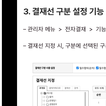
3. 결재선 구분 설정 기능
– 관리자 메뉴 > 전자결재 > 기능
– 결재선 지정 시, 구분에 선택된 