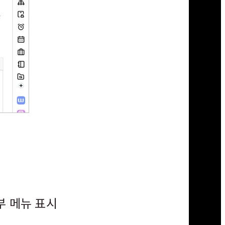
부 메뉴 표시