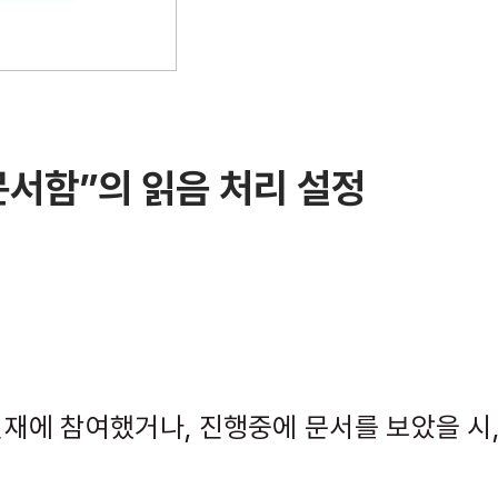
 문서함”의 읽음 처리 설정
 결재에 참여했거나, 진행중에 문서를 보았을 시