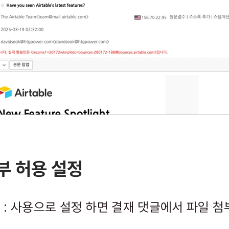
부 허용 설정
 : 사용으로 설정 하면 결재 댓글에서 파일 첨