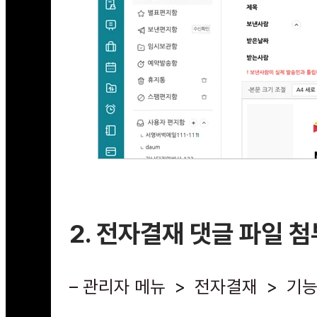
2. 전자결재 댓글 파일 첨
– 관리자 메뉴 > 전자결재 > 기능