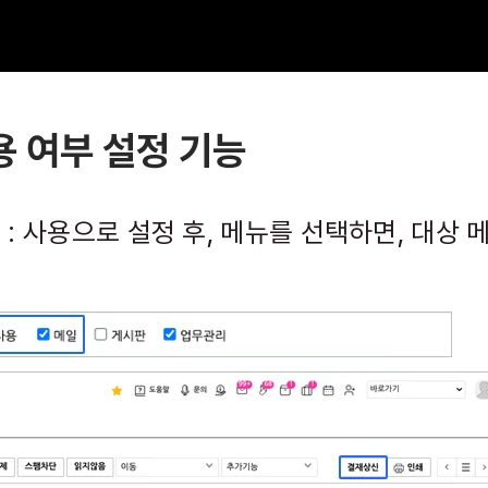
용 여부 설정 기능
 : 사용으로 설정 후, 메뉴를 선택하면, 대상 