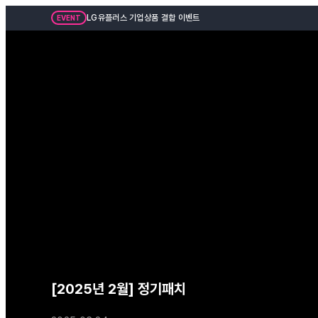
LG유플러스 기업상품 결합 이벤트
EVENT
[2025년 2월] 정기패치