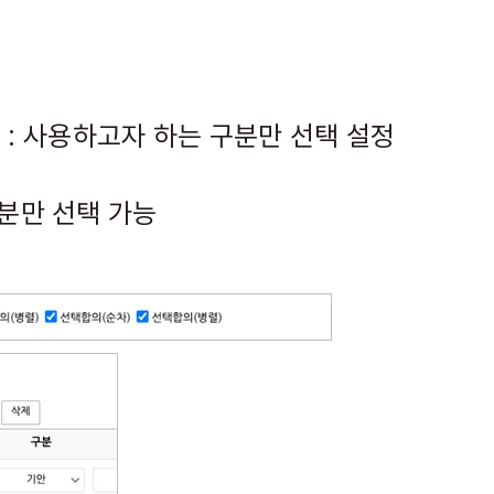
 : 사용하고자 하는 구분만 선택 설정
구분만 선택 가능