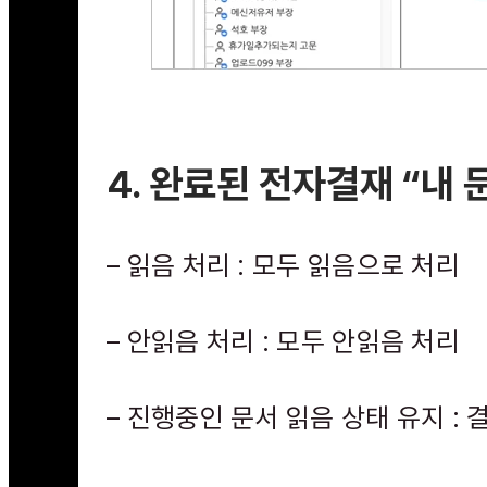
4. 완료된 전자결재 “내
– 읽음 처리 : 모두 읽음으로 처리
– 안읽음 처리 : 모두 안읽음 처리
– 진행중인 문서 읽음 상태 유지 :