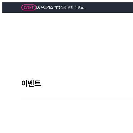
LG유플러스 기업상품 결합 이벤트
EVENT
이벤트