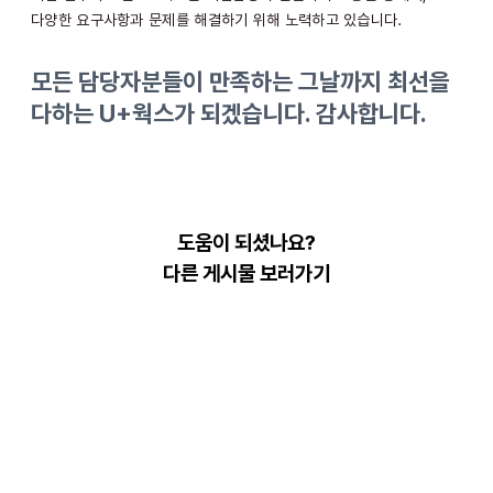
다양한 요구사항과 문제를 해결하기 위해 노력하고 있습니다.
모든 담당자분들이 만족하는 그날까지 최선을
다하는 U+웍스가 되겠습니다. 감사합니다.
도움이 되셨나요?
다른 게시물 보러가기