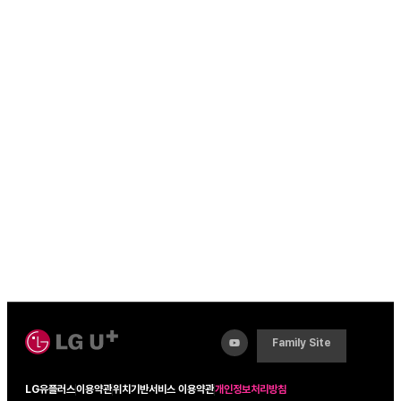
Family Site
LG유플러스
이용약관
위치기반서비스 이용약관
개인정보처리방침