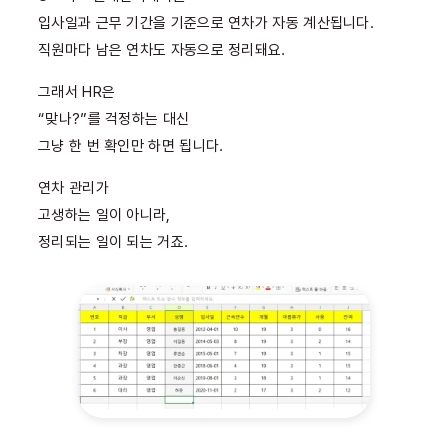
입사일과 근무 기간을 기준으로 연차가 자동 계산됩니다.
직원마다 남은 연차도 자동으로 정리돼요.
그래서 HR은
“맞나?”를 걱정하는 대신
그냥 한 번 확인만 하면 됩니다.
연차 관리가
고생하는 일이 아니라,
정리되는 일이 되는 거죠.