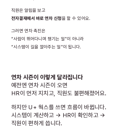
직원은 알림을 보고
전자결재에서 바로 연차 신청
을 할 수 있어요.
그러면 연차 촉진은
“사람이 뛰어다니며 챙기는 일”이 아니라
“시스템이 길을 깔아주는 일”이 됩니다.
연차 시즌이 이렇게 달라집니다
예전엔 연차 시즌이 오면
HR이 먼저 지치고, 직원도 불편해졌어요.
하지만 U+ 웍스를 쓰면 흐름이 바뀝니다.
시스템이 계산하고 → HR이 확인하고 →
직원이 편하게 씁니다.