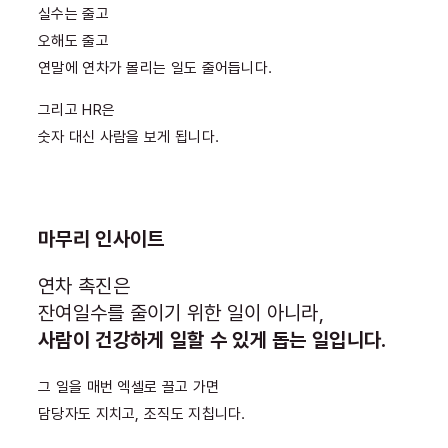
실수는 줄고
오해도 줄고
연말에 연차가 몰리는 일도 줄어듭니다.
그리고 HR은
숫자 대신 사람을 보게 됩니다.
마무리 인사이트
연차 촉진은
잔여일수를 줄이기 위한 일이 아니라,
사람이 건강하게 일할 수 있게 돕는 일입니다.
그 일을 매번 엑셀로 끌고 가면
담당자도 지치고, 조직도 지칩니다.