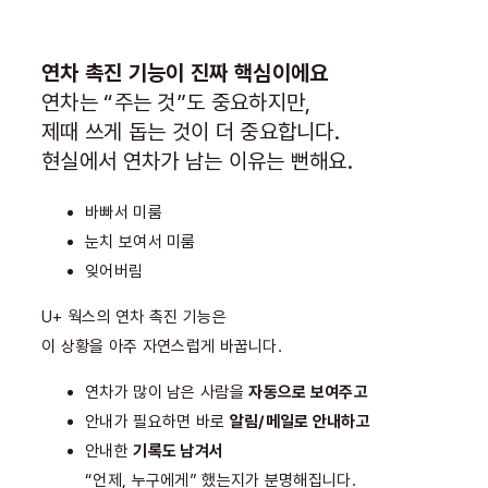
연차 촉진 기능이 진짜 핵심이에요
연차는 “주는 것”도 중요하지만,
제때 쓰게 돕는 것이 더 중요합니다.
현실에서 연차가 남는 이유는 뻔해요.
바빠서 미룸
눈치 보여서 미룸
잊어버림
U+ 웍스의 연차 촉진 기능은
이 상황을 아주 자연스럽게 바꿉니다.
연차가 많이 남은 사람을
자동으로 보여주고
안내가 필요하면 바로
알림/메일로 안내하고
안내한
기록도 남겨서
“언제, 누구에게” 했는지가 분명해집니다.