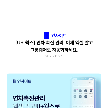
인사이트
[U+ 웍스] 연차 촉진 관리, 이제 엑셀 말고
그룹웨어로 자동화하세요.
2025.11.24