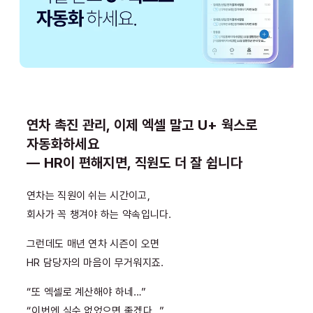
연차 촉진 관리, 이제 엑셀 말고 U+ 웍스로
자동화하세요
― HR이 편해지면, 직원도 더 잘 쉽니다
연차는 직원이 쉬는 시간이고,
회사가 꼭 챙겨야 하는 약속입니다.
그런데도 매년 연차 시즌이 오면
HR 담당자의 마음이 무거워지죠.
“또 엑셀로 계산해야 하네…”
“이번엔 실수 없었으면 좋겠다…”