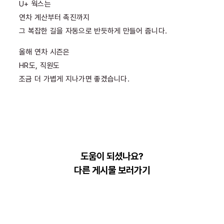
U+ 웍스는
연차 계산부터 촉진까지
그 복잡한 길을 자동으로 반듯하게 만들어 줍니다.
올해 연차 시즌은
HR도, 직원도
조금 더 가볍게 지나가면 좋겠습니다.
도움이 되셨나요?
다른 게시물 보러가기