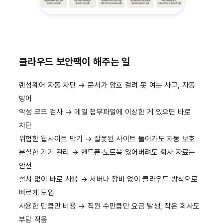
클라우드 보안팩이 해주는 일
랜섬웨어 자동 차단 → 문서가 암호 걸려 못 여는 사고, 자동
방어
악성 코드 검사 → 메일 첨부파일에 이상한 게 있으면 바로
차단
위험한 웹사이트 막기 → 잘못된 사이트 들어가도 자동 보호
분실한 기기 관리 → 핸드폰·노트북 잃어버려도 회사 자료는
안전
설치 없이 바로 사용 → 서버나 장비 없이 클라우드 방식으로
빠르게 도입
사용한 만큼만 비용 → 직원 수만큼만 요금 발생, 작은 회사도
부담 적음