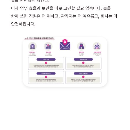
일을 안전하게 지킨다.”
이제 업무 효율과 보안을 따로 고민할 필요 없습니다. 둘을
함께 쓰면 직원은 더 편하고, 관리자는 더 여유롭고, 회사는 더
안전해집니다.