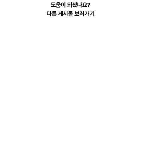
도움이 되셨나요?
다른 게시물 보러가기