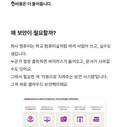
👌비용은 더 줄어듭니다.
왜 보안이 필요할까?
회사 컴퓨터는 학교 컴퓨터실처럼 여러 사람이 쓰고, 실수도
생깁니다.
누군가 잘못 클릭하면 바이러스가 들어오고, 문서가 사라질
수도 있어요.
그래서 필요한 게 ‘자동으로 지켜주는 보안 시스템’입니다.
그게 바로 클라우드 보안팩이에요.