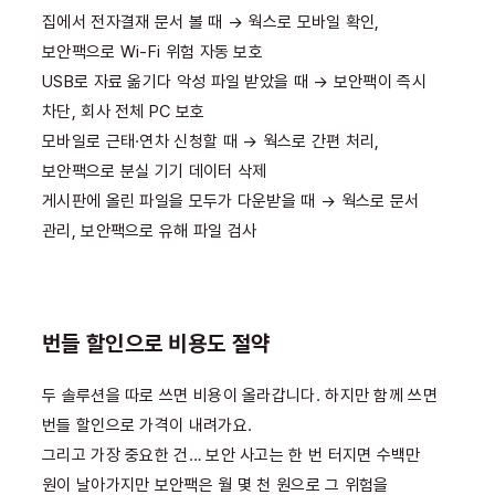
집에서 전자결재 문서 볼 때 → 웍스로 모바일 확인,
보안팩으로 Wi-Fi 위험 자동 보호
USB로 자료 옮기다 악성 파일 받았을 때 → 보안팩이 즉시
차단, 회사 전체 PC 보호
모바일로 근태·연차 신청할 때 → 웍스로 간편 처리,
보안팩으로 분실 기기 데이터 삭제
게시판에 올린 파일을 모두가 다운받을 때 → 웍스로 문서
관리, 보안팩으로 유해 파일 검사
번들 할인으로 비용도 절약
두 솔루션을 따로 쓰면 비용이 올라갑니다. 하지만 함께 쓰면
번들 할인으로 가격이 내려가요.
그리고 가장 중요한 건… 보안 사고는 한 번 터지면 수백만
원이 날아가지만 보안팩은 월 몇 천 원으로 그 위험을