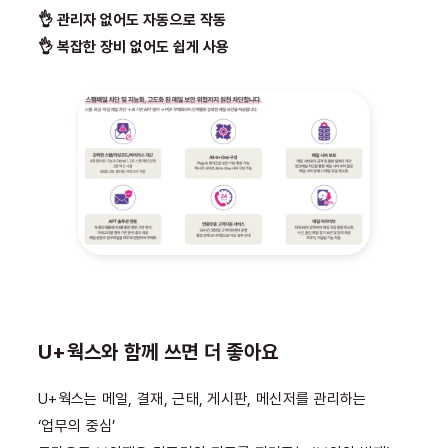
👌 관리자 없어도 자동으로 작동
👌 복잡한 장비 없어도 쉽게 사용
U+웍스와 함께 쓰면 더 좋아요
U+웍스는 메일, 결재, 근태, 게시판, 메신저를 관리하는
‘업무의 중심’