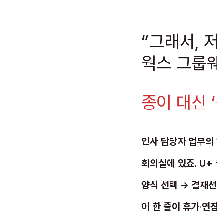
“그래서, 
웍스 그룹웨
종이 대신 
인사 담당자 업무의 
회의실에 있죠. U+
양식 선택 → 결재선
이 한 줄이 휴가·연