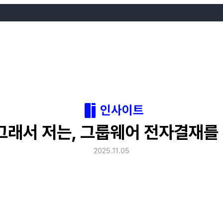
인사이트
 그래서 저는, 그룹웨어 전자결재를
2025.11.05