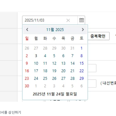
고서를 상신하기