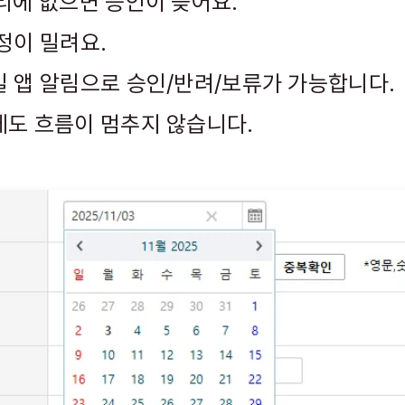
자리에 없으면 승인이 늦어요.
일정이 밀려요.
일 앱 알림으로 승인/반려/보류가 가능합니다.
에도 흐름이 멈추지 않습니다.