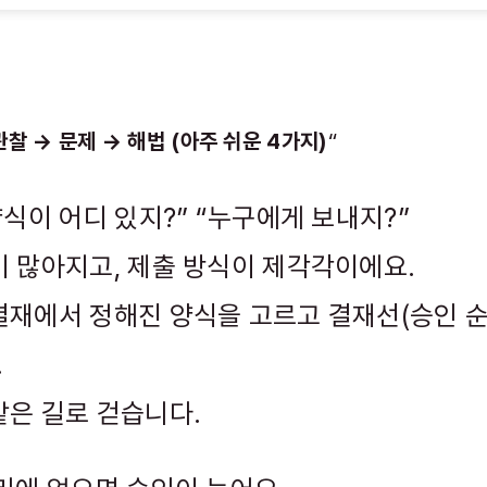
관찰 → 문제 → 해법 (아주 쉬운 4가지)
“
양식이 어디 있지?” “누구에게 보내지?”
이 많아지고, 제출 방식이 제각각이에요.
결재에서 정해진 양식을 고르고 결재선(승인 
.
같은 길로 걷습니다.