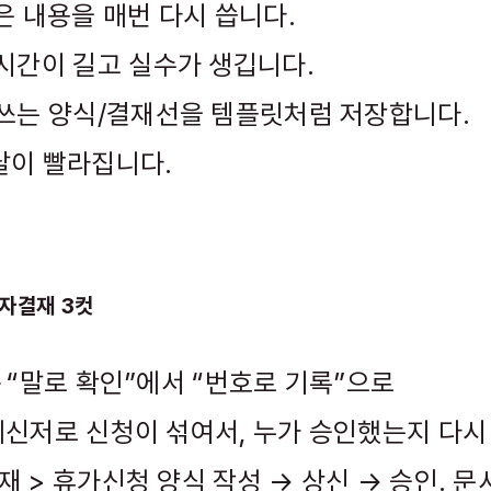
같은 내용을 매번 다시 씁니다.
 시간이 길고 실수가 생깁니다.
 쓰는 양식/결재선을 템플릿처럼 저장합니다.
달이 빨라집니다.
전자결재 3컷
— “말로 확인”에서 “번호로 기록”으로
메신저로 신청이 섞여서, 누가 승인했는지 다시
재 > 휴가신청 양식 작성 → 상신 → 승인. 