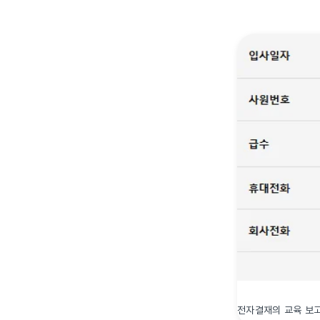
전자결재의 교육 보