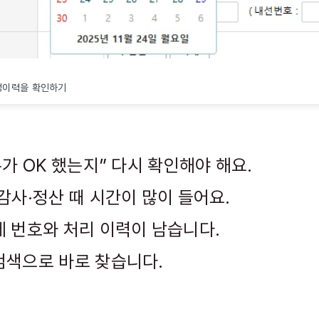
정이력을 확인하기
누가 OK 했는지” 다시 확인해야 해요.
·감사·정산 때 시간이 많이 들어요.
에 번호와 처리 이력이 남습니다.
검색으로 바로 찾습니다.