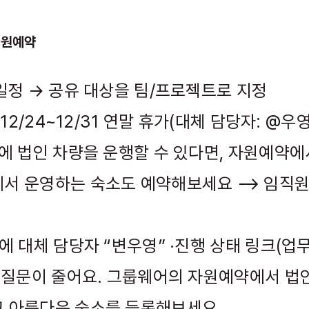
자원예약
 일정 → 공유 대상을 팀/프로젝트로 지정
 12/24~12/31 연말 휴가(대체 담당자: @우영
간에 법인 차량을 운행할 수 있다면, 자원예약
서 운영하는 숙소도 예약해보세요 ⟶ 임직원
란에 대체 담당자 “변우영” ·진행 상태 링크(
면 질문이 줄어요. 그룹웨어의 자원예약에서 
 아름다운 숙소를 등록해보세요.