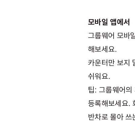
모바일 앱에서
그룹웨어 모바일
해보세요.
카운터만 보지 
쉬워요.
팁: 그룹웨어의
등록해보세요. 
반차로 몰아 쓰는