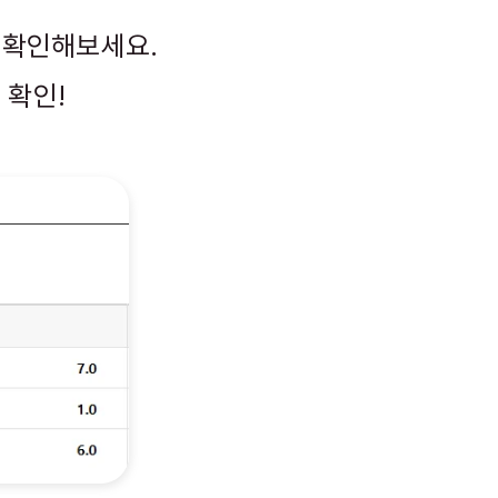
 확인해보세요.
 확인!