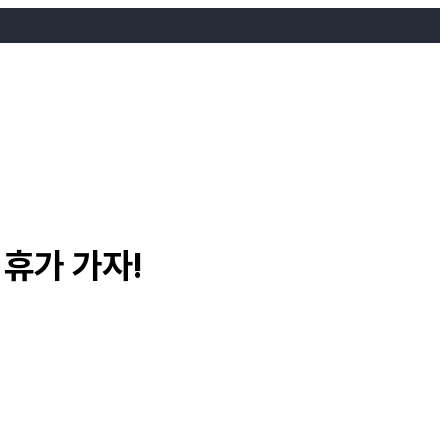
 휴가 가자!