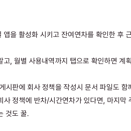
 앱을 활성화 시키고 잔여연차를 확인한 후 
말고, 월별 사용내역까지 탭으로 확인하면 계
 게시판에 회사 정책을 작성시 문서 파일도 함
회사 정책에 반차/시간연차가 있다면, 마지막 
 것도 꿀.