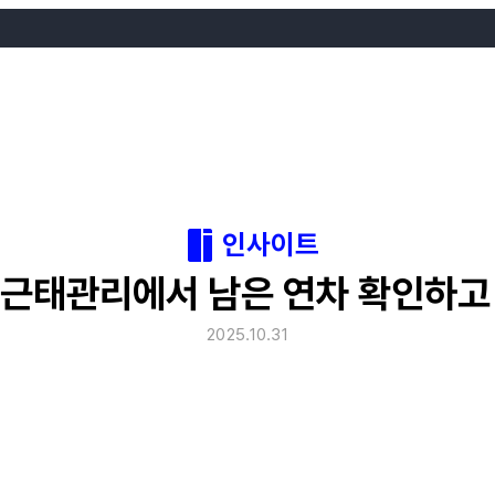
인사이트
 근태관리에서 남은 연차 확인하고
2025.10.31