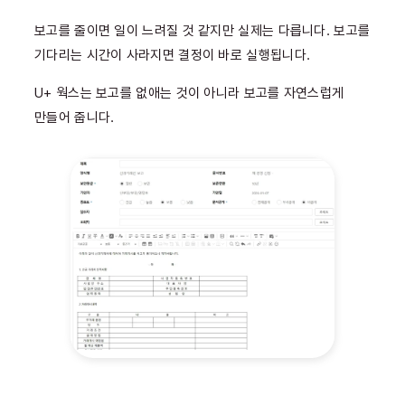
보고를 줄이면 일이 느려질 것 같지만 실제는 다릅니다. 보고를
기다리는 시간이 사라지면 결정이 바로 실행됩니다.
U+ 웍스는 보고를 없애는 것이 아니라 보고를 자연스럽게
만들어 줍니다.