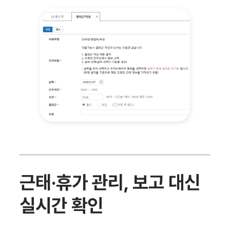
근태·휴가 관리, 보고 대신
실시간 확인