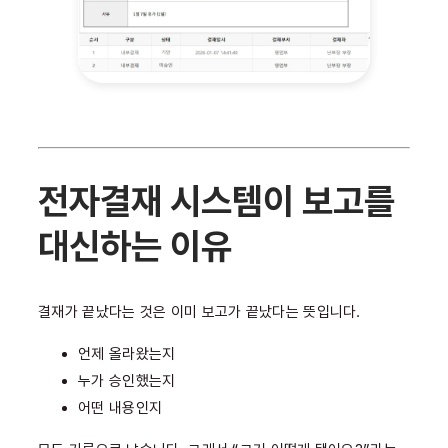
전자결재 시스템이 보고를
대신하는 이유
결재가 끝났다는 것은 이미 보고가 끝났다는 뜻입니다.
언제 올라왔는지
누가 승인했는지
어떤 내용인지