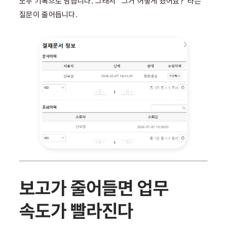
모두 기록으로 남습니다. 그래서 “그거 어떻게 됐어요?”라는
질문이 줄어듭니다.
보고가 줄어들면 업무
속도가 빨라진다