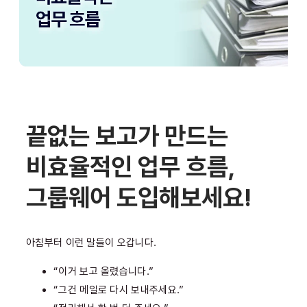
끝없는 보고가 만드는
비효율적인 업무 흐름,
그룹웨어 도입해보세요!
아침부터 이런 말들이 오갑니다.
“이거 보고 올렸습니다.”
“그건 메일로 다시 보내주세요.”