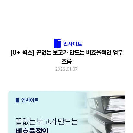
인사이트
[U+ 웍스] 끝없는 보고가 만드는 비효율적인 업무
흐름
2026.01.07