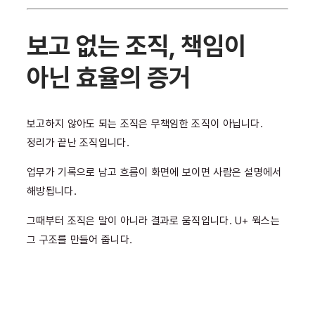
보고 없는 조직, 책임이
아닌 효율의 증거
보고하지 않아도 되는 조직은 무책임한 조직이 아닙니다.
정리가 끝난 조직입니다.
업무가 기록으로 남고 흐름이 화면에 보이면 사람은 설명에서
해방됩니다.
그때부터 조직은 말이 아니라 결과로 움직입니다. U+ 웍스는
그 구조를 만들어 줍니다.