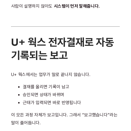
사람이 설명하지 않아도
시스템이 먼저 말해줍니다.
U+ 웍스 전자결재로 자동
기록되는 보고
U+ 웍스에서는 업무가 말로 끝나지 않습니다.
결재를 올리면 기록이 남고
승인되면 상태가 바뀌며
근태가 입력되면 바로 반영됩니다
이 모든 과정 자체가 보고입니다. 그래서 “보고했습니다”라는
말이 줄어듭니다.