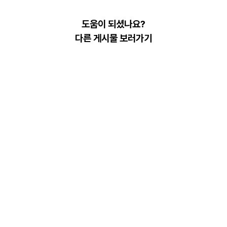
도움이 되셨나요?
다른 게시물 보러가기