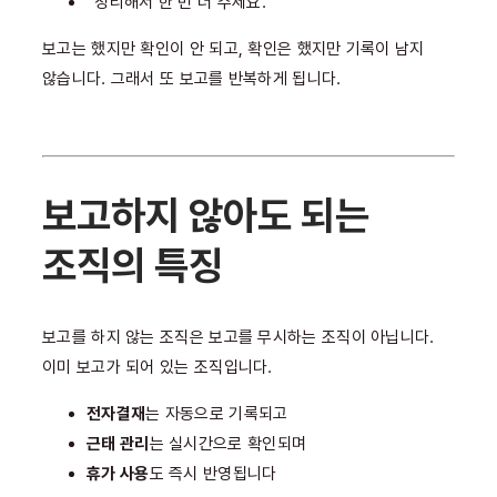
“정리해서 한 번 더 주세요.”
보고는 했지만 확인이 안 되고, 확인은 했지만 기록이 남지
않습니다. 그래서 또 보고를 반복하게 됩니다.
보고하지 않아도 되는
조직의 특징
보고를 하지 않는 조직은 보고를 무시하는 조직이 아닙니다.
이미 보고가 되어 있는 조직입니다.
전자결재
는 자동으로 기록되고
근태 관리
는 실시간으로 확인되며
휴가 사용
도 즉시 반영됩니다