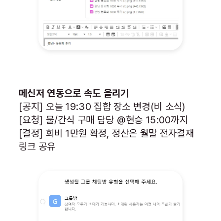
메신저 연동으로 속도 올리기
[공지] 오늘 19:30 집합 장소 변경(비 소식)
[요청] 물/간식 구매 담당 @현승 15:00까지
[결정] 회비 1만원 확정, 정산은 월말 전자결재
링크 공유