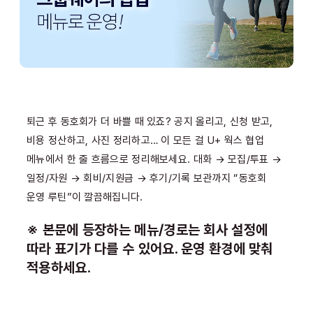
퇴근 후 동호회가 더 바쁠 때 있죠? 공지 올리고, 신청 받고,
비용 정산하고, 사진 정리하고… 이 모든 걸 U+ 웍스 협업
메뉴에서 한 줄 흐름으로 정리해보세요. 대화 → 모집/투표 →
일정/자원 → 회비/지원금 → 후기/기록 보관까지 “동호회
운영 루틴”이 깔끔해집니다.
※ 본문에 등장하는 메뉴/경로는 회사 설정에
따라 표기가 다를 수 있어요. 운영 환경에 맞춰
적용하세요.