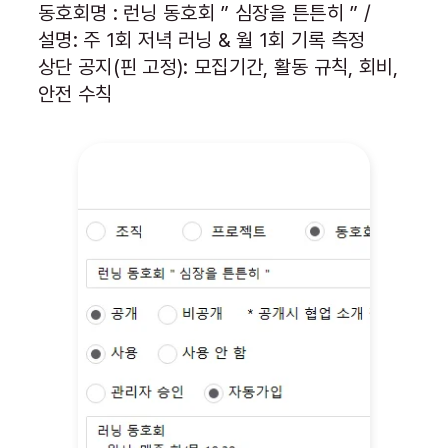
동호회명 : 런닝 동호회 ” 심장을 튼튼히 ” /
설명: 주 1회 저녁 러닝 & 월 1회 기록 측정
상단 공지(핀 고정): 모집기간, 활동 규칙, 회비,
안전 수칙