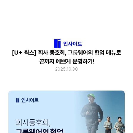
인사이트
[U+ 웍스] 회사 동호회, 그룹웨어의 협업 메뉴로
끝까지 예쁘게 운영하기!
2025.10.30