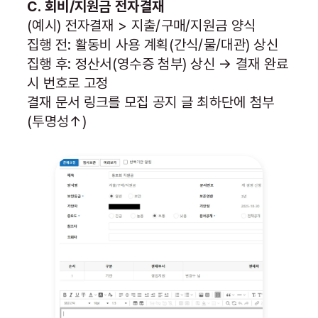
C. 회비/지원금 전자결재
(예시) 전자결재 > 지출/구매/지원금 양식
집행 전: 활동비 사용 계획(간식/물/대관) 상신
집행 후: 정산서(영수증 첨부) 상신 → 결재 완료
시 번호로 고정
결재 문서 링크를 모집 공지 글 최하단에 첨부
(투명성↑)