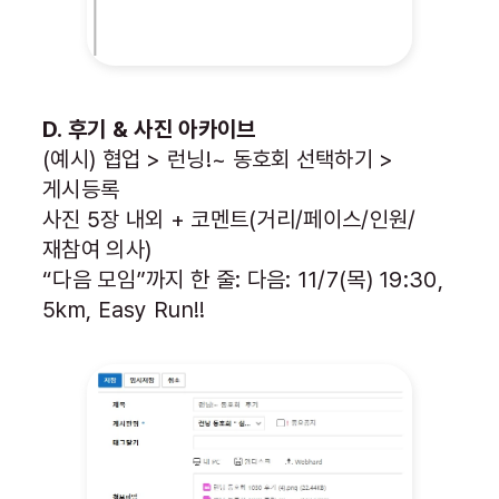
D. 후기 & 사진 아카이브
(예시) 협업 > 런닝!~ 동호회 선택하기 >
게시등록
사진 5장 내외 + 코멘트(거리/페이스/인원/
재참여 의사)
“다음 모임”까지 한 줄: 다음: 11/7(목) 19:30,
5km, Easy Run!!