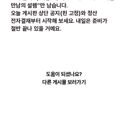
만남의 설렘”만 남습니다.
오늘 게시판 상단 공지(핀 고정)와 정산
전자결재부터 시작해 보세요. 내일은 준비가
절반 끝나 있을 거예요.
도움이 되셨나요?
다른 게시물 보러가기