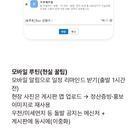
모바일 루틴(현실 꿀팁)
모바일 알림으로 일정 리마인드 받기(출발 1시간
전)
현장 사진은 게시판 앱 업로드 → 정산증빙·홍보
이미지로 재사용
우천/미세먼지 등 돌발 공지는 메신저 +
게시판에 동시에(이중화)