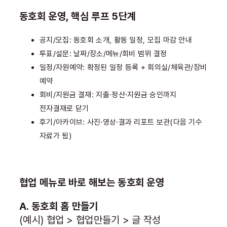
동호회 운영, 핵심 루프 5단계
공지/모집: 동호회 소개, 활동 일정, 모집 마감 안내
투표/설문: 날짜/장소/메뉴/회비 범위 결정
일정/자원예약: 확정된 일정 등록 + 회의실/체육관/장비
예약
회비/지원금 결재: 지출·정산·지원금 승인까지
전자결재로 닫기
후기/아카이브: 사진·영상·결과 리포트 보관(다음 기수
자료가 됨)
협업 메뉴로 바로 해보는 동호회 운영
A. 동호회 홈 만들기
(예시) 협업 > 협업만들기 > 글 작성