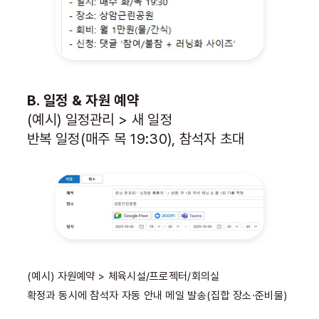
B. 일정 & 자원 예약
(예시) 일정관리 > 새 일정
반복 일정(매주 목 19:30), 참석자 초대
(예시) 자원예약 > 체육시설/프로젝터/회의실
확정과 동시에 참석자 자동 안내 메일 발송(집합 장소·준비물)