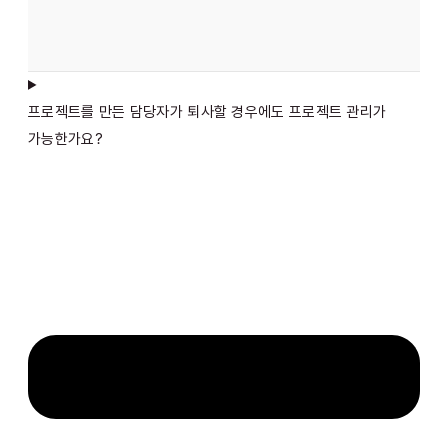
프로젝트를 만든 담당자가 퇴사할 경우에도 프로젝트 관리가
가능한가요?