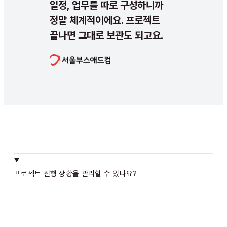
일정, 업무를 따로 구성하니까
정말 체계적이에요. 프로젝트
끝나면 그대로 보관도 되고요.
프로젝트 진행 상황을 관리할 수 있나요?