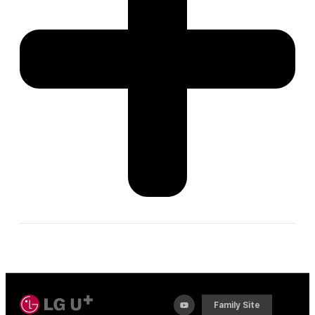
Family Site