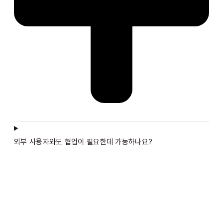
외부 사용자와도 협업이 필요한데 가능하나요?