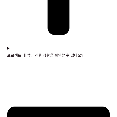
프로젝트 내 업무 진행 상황을 확인할 수 있나요?