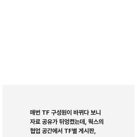
매번 TF 구성원이 바뀌다 보니
자료 공유가 뒤엉켰는데, 웍스의
협업 공간에서 TF별 게시판,