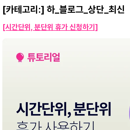
[카테고리:]
하_블로그_상단_최신
[시간단위, 분단위 휴가 신청하기]