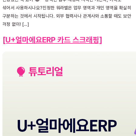
섞어서 사용하시나요?진정한 워라밸은 업무 영역과 개인 영역을 확실히
구분하는 것에서 시작됩니다. 외부 협력사나 관계사와 소통할 때도 보안
걱정 없이! […]
[U+얼마에요ERP 카드 스크래핑]