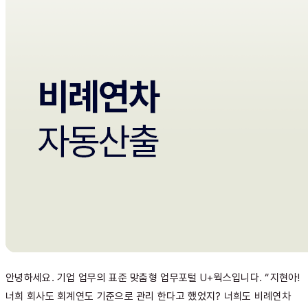
안녕하세요. 기업 업무의 표준 맞춤형 업무포털 U+웍스입니다. “지현아!
너희 회사도 회계연도 기준으로 관리 한다고 했었지? 너희도 비례연차