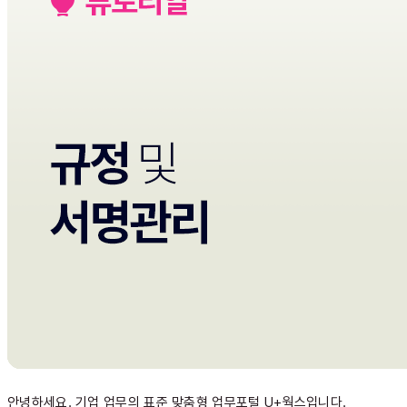
안녕하세요. 기업 업무의 표준 맞춤형 업무포털 U+웍스입니다.