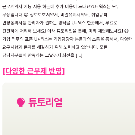
근로계약서 기능 사용 하는데 추가 비용이 드나요?U+웍스는 모두
무상입니다.😊 정보보호서약서, 비밀유지서약서, 취업규칙
변경동의서등 관리자가 원하는 양식을 U+웍스 한곳에서, 무료로
간편하게 처리해 보세요! 아래 튜토리얼을 통해, 미리 체험해보세요! 😉
기업 업무의 표준 U+웍스는 기업담당자 분들과의 소통을 통해서, 다양한
요구사항과 문제를 해결하기 위해 노력하고 있습니다. 모든
담당자분들이 만족하는 그날까지 최선을 […]
[다양한 근무제 반영]