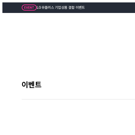
LG유플러스 기업상품 결합 이벤트
EVENT
이벤트