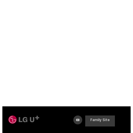
Family Site