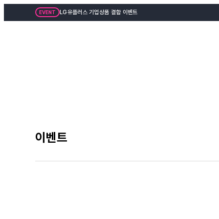
LG유플러스 기업상품 결합 이벤트
EVENT
이벤트